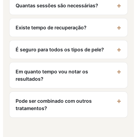
Quantas sessões são necessárias?
Existe tempo de recuperação?
É seguro para todos os tipos de pele?
Em quanto tempo vou notar os
resultados?
Pode ser combinado com outros
tratamentos?