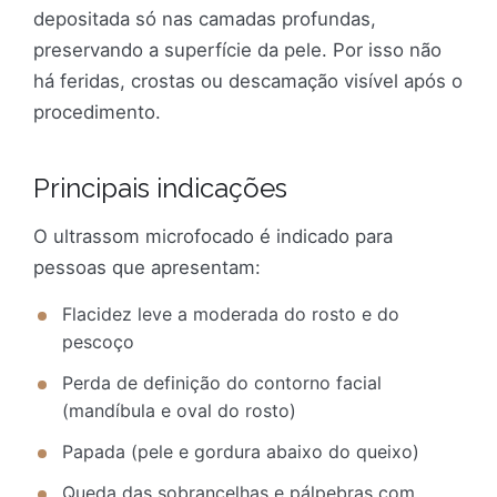
depositada só nas camadas profundas,
preservando a superfície da pele. Por isso não
há feridas, crostas ou descamação visível após o
procedimento.
Principais indicações
O ultrassom microfocado é indicado para
pessoas que apresentam:
Flacidez leve a moderada do rosto e do
pescoço
Perda de definição do contorno facial
(mandíbula e oval do rosto)
Papada (pele e gordura abaixo do queixo)
Queda das sobrancelhas e pálpebras com