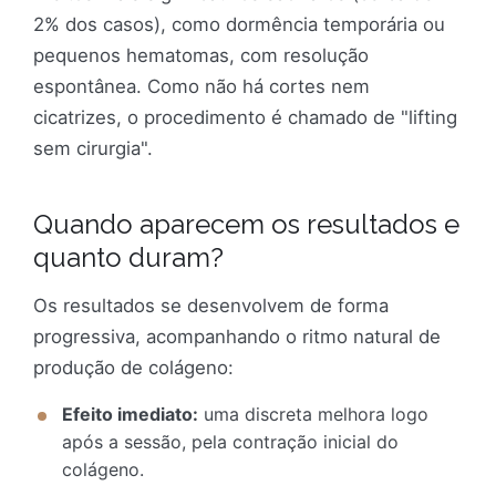
2% dos casos), como dormência temporária ou
pequenos hematomas, com resolução
espontânea. Como não há cortes nem
cicatrizes, o procedimento é chamado de "lifting
sem cirurgia".
Quando aparecem os resultados e
quanto duram?
Os resultados se desenvolvem de forma
progressiva, acompanhando o ritmo natural de
produção de colágeno:
Efeito imediato:
uma discreta melhora logo
após a sessão, pela contração inicial do
colágeno.