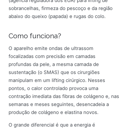
(agência reguladora dos EUA) para lifting de
sobrancelhas, firmeza do pescoço e da região
abaixo do queixo (papada) e rugas do colo.
Como funciona?
O aparelho emite ondas de ultrassom
focalizadas com precisão em camadas
profundas da pele, a mesma camada de
sustentação (o SMAS) que os cirurgiões
manipulam em um lifting cirúrgico. Nesses
pontos, o calor controlado provoca uma
contração imediata das fibras de colágeno e, nas
semanas e meses seguintes, desencadeia a
produção de colágeno e elastina novos.
O grande diferencial é que a energia é