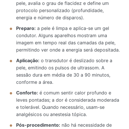
pele, avalia o grau de flacidez e define um
protocolo personalizado (profundidade,
energia e número de disparos).
Preparo:
a pele é limpa e aplica-se um gel
condutor. Alguns aparelhos mostram uma
imagem em tempo real das camadas da pele,
permitindo ver onde a energia será depositada.
Aplicação:
o transdutor é deslizado sobre a
pele, emitindo os pulsos de ultrassom. A
sessão dura em média de 30 a 90 minutos,
conforme a área.
Conforto:
é comum sentir calor profundo e
leves pontadas; a dor é considerada moderada
e tolerável. Quando necessário, usam-se
analgésicos ou anestesia tópica.
Pós-procedimento:
não há necessidade de