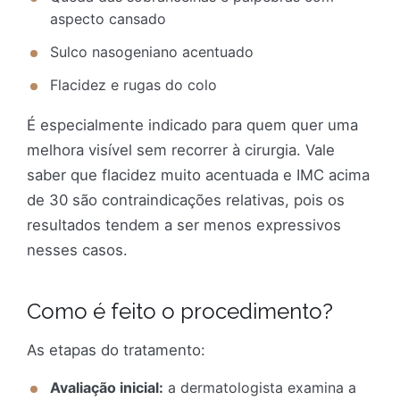
aspecto cansado
Sulco nasogeniano acentuado
Flacidez e rugas do colo
É especialmente indicado para quem quer uma
melhora visível sem recorrer à cirurgia. Vale
saber que flacidez muito acentuada e IMC acima
de 30 são contraindicações relativas, pois os
resultados tendem a ser menos expressivos
nesses casos.
Como é feito o procedimento?
As etapas do tratamento:
Avaliação inicial:
a dermatologista examina a