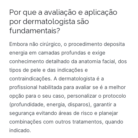
Por que a avaliação e aplicação
por dermatologista são
fundamentais?
Embora não cirúrgico, o procedimento deposita
energia em camadas profundas e exige
conhecimento detalhado da anatomia facial, dos
tipos de pele e das indicações e
contraindicações. A dermatologista é a
profissional habilitada para avaliar se é a melhor
opção para o seu caso, personalizar o protocolo
(profundidade, energia, disparos), garantir a
segurança evitando áreas de risco e planejar
combinações com outros tratamentos, quando
indicado.