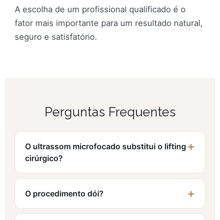
A escolha de um profissional qualificado é o
fator mais importante para um resultado natural,
seguro e satisfatório.
Perguntas Frequentes
O ultrassom microfocado substitui o lifting
cirúrgico?
O procedimento dói?