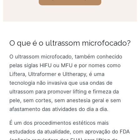
O que é o ultrassom microfocado?
O ultrassom microfocado, também conhecido
pelas siglas HIFU ou MFU e por nomes como
Liftera, Ultraformer e Ultherapy, é uma
tecnologia não invasiva que usa ondas de
ultrassom para promover lifting e firmeza da
pele, sem cortes, sem anestesia geral e sem
afastamento das atividades do dia a dia.
É um dos procedimentos estéticos mais
estudados da atualidade, com aprovação do FDA