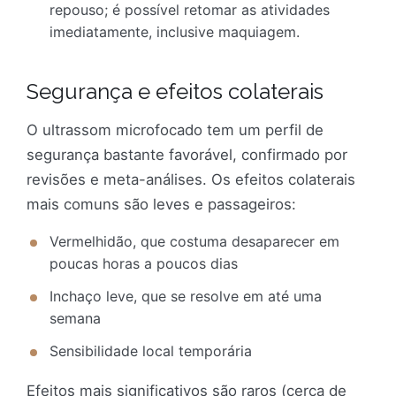
repouso; é possível retomar as atividades
imediatamente, inclusive maquiagem.
Segurança e efeitos colaterais
O ultrassom microfocado tem um perfil de
segurança bastante favorável, confirmado por
revisões e meta-análises. Os efeitos colaterais
mais comuns são leves e passageiros:
Vermelhidão, que costuma desaparecer em
poucas horas a poucos dias
Inchaço leve, que se resolve em até uma
semana
Sensibilidade local temporária
Efeitos mais significativos são raros (cerca de