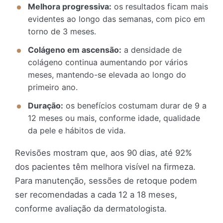
Melhora progressiva:
os resultados ficam mais
evidentes ao longo das semanas, com pico em
torno de 3 meses.
Colágeno em ascensão:
a densidade de
colágeno continua aumentando por vários
meses, mantendo-se elevada ao longo do
primeiro ano.
Duração:
os benefícios costumam durar de 9 a
12 meses ou mais, conforme idade, qualidade
da pele e hábitos de vida.
Revisões mostram que, aos 90 dias, até 92%
dos pacientes têm melhora visível na firmeza.
Para manutenção, sessões de retoque podem
ser recomendadas a cada 12 a 18 meses,
conforme avaliação da dermatologista.