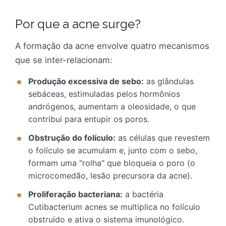
Por que a acne surge?
A formação da acne envolve quatro mecanismos
que se inter-relacionam:
Produção excessiva de sebo:
as glândulas
sebáceas, estimuladas pelos hormônios
andrógenos, aumentam a oleosidade, o que
contribui para entupir os poros.
Obstrução do folículo:
as células que revestem
o folículo se acumulam e, junto com o sebo,
formam uma "rolha" que bloqueia o poro (o
microcomedão, lesão precursora da acne).
Proliferação bacteriana:
a bactéria
Cutibacterium acnes se multiplica no folículo
obstruído e ativa o sistema imunológico.