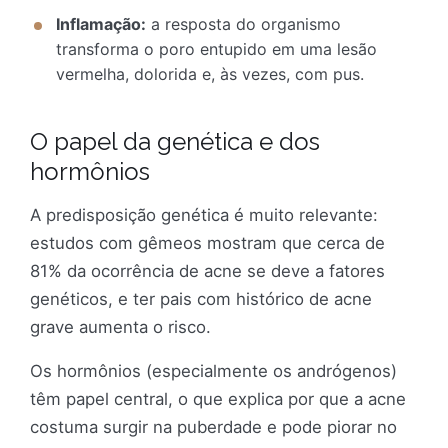
Inflamação:
a resposta do organismo
transforma o poro entupido em uma lesão
vermelha, dolorida e, às vezes, com pus.
O papel da genética e dos
hormônios
A predisposição genética é muito relevante:
estudos com gêmeos mostram que cerca de
81% da ocorrência de acne se deve a fatores
genéticos, e ter pais com histórico de acne
grave aumenta o risco.
Os hormônios (especialmente os andrógenos)
têm papel central, o que explica por que a acne
costuma surgir na puberdade e pode piorar no