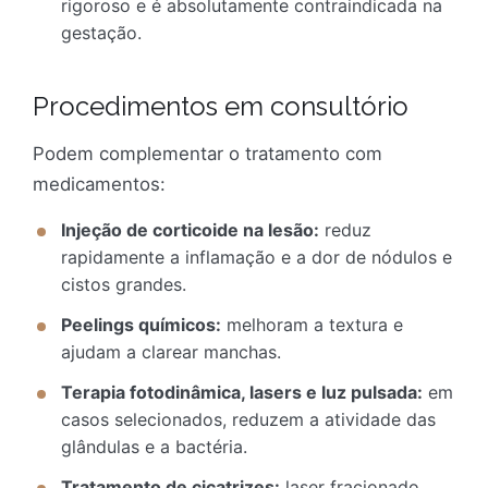
rigoroso e é absolutamente contraindicada na
gestação.
Procedimentos em consultório
Podem complementar o tratamento com
medicamentos:
Injeção de corticoide na lesão:
reduz
rapidamente a inflamação e a dor de nódulos e
cistos grandes.
Peelings químicos:
melhoram a textura e
ajudam a clarear manchas.
Terapia fotodinâmica, lasers e luz pulsada:
em
casos selecionados, reduzem a atividade das
glândulas e a bactéria.
Tratamento de cicatrizes:
laser fracionado,