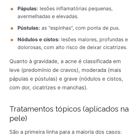
Pápulas:
lesões inflamatórias pequenas,
avermelhadas e elevadas.
Pústulas:
as "espinhas", com ponta de pus.
Nódulos e cistos:
lesões maiores, profundas e
dolorosas, com alto risco de deixar cicatrizes.
Quanto à gravidade, a acne é classificada em
leve (predomínio de cravos), moderada (mais
pápulas e pústulas) e grave (nódulos e cistos,
com dor, cicatrizes e manchas).
Tratamentos tópicos (aplicados na
pele)
São a primeira linha para a maioria dos casos: