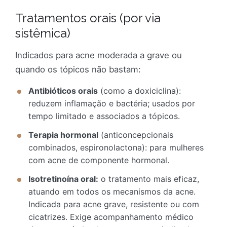
Tratamentos orais (por via
sistêmica)
Indicados para acne moderada a grave ou
quando os tópicos não bastam:
Antibióticos orais
(como a doxiciclina):
reduzem inflamação e bactéria; usados por
tempo limitado e associados a tópicos.
Terapia hormonal
(anticoncepcionais
combinados, espironolactona): para mulheres
com acne de componente hormonal.
Isotretinoína oral:
o tratamento mais eficaz,
atuando em todos os mecanismos da acne.
Indicada para acne grave, resistente ou com
cicatrizes. Exige acompanhamento médico