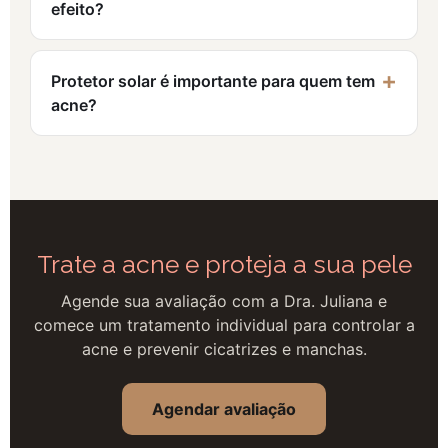
efeito?
Protetor solar é importante para quem tem
acne?
Trate a acne e proteja a sua pele
Agende sua avaliação com a Dra. Juliana e
comece um tratamento individual para controlar a
acne e prevenir cicatrizes e manchas.
Agendar avaliação