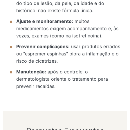
do tipo de lesão, da pele, da idade e do
histórico; não existe fórmula única.
Ajuste e monitoramento:
muitos
medicamentos exigem acompanhamento e, às
vezes, exames (como na isotretinoína).
Prevenir complicações:
usar produtos errados
ou "espremer espinhas" piora a inflamação e o
risco de cicatrizes.
Manutenção:
após o controle, o
dermatologista orienta o tratamento para
prevenir recaídas.