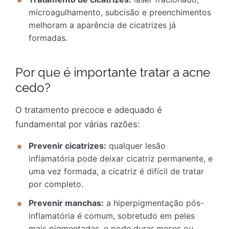
microagulhamento, subcisão e preenchimentos
melhoram a aparência de cicatrizes já
formadas.
Por que é importante tratar a acne
cedo?
O tratamento precoce e adequado é
fundamental por várias razões:
Prevenir cicatrizes:
qualquer lesão
inflamatória pode deixar cicatriz permanente, e
uma vez formada, a cicatriz é difícil de tratar
por completo.
Prevenir manchas:
a hiperpigmentação pós-
inflamatória é comum, sobretudo em peles
mais pigmentadas, e pode durar meses ou