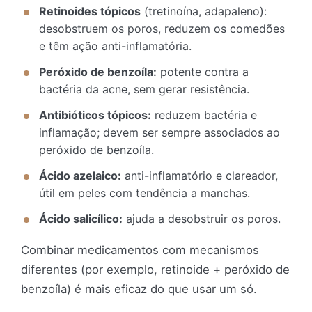
Retinoides tópicos
(tretinoína, adapaleno):
desobstruem os poros, reduzem os comedões
e têm ação anti-inflamatória.
Peróxido de benzoíla:
potente contra a
bactéria da acne, sem gerar resistência.
Antibióticos tópicos:
reduzem bactéria e
inflamação; devem ser sempre associados ao
peróxido de benzoíla.
Ácido azelaico:
anti-inflamatório e clareador,
útil em peles com tendência a manchas.
Ácido salicílico:
ajuda a desobstruir os poros.
Combinar medicamentos com mecanismos
diferentes (por exemplo, retinoide + peróxido de
benzoíla) é mais eficaz do que usar um só.