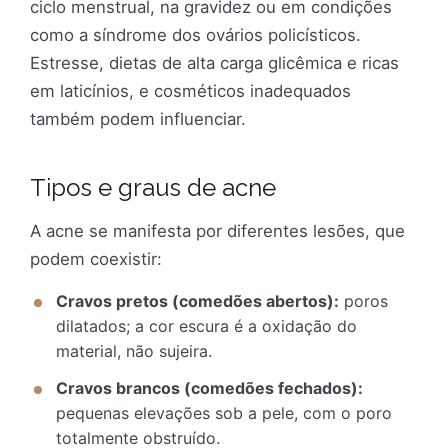
ciclo menstrual, na gravidez ou em condições
como a síndrome dos ovários policísticos.
Estresse, dietas de alta carga glicêmica e ricas
em laticínios, e cosméticos inadequados
também podem influenciar.
Tipos e graus de acne
A acne se manifesta por diferentes lesões, que
podem coexistir:
Cravos pretos (comedões abertos):
poros
dilatados; a cor escura é a oxidação do
material, não sujeira.
Cravos brancos (comedões fechados):
pequenas elevações sob a pele, com o poro
totalmente obstruído.