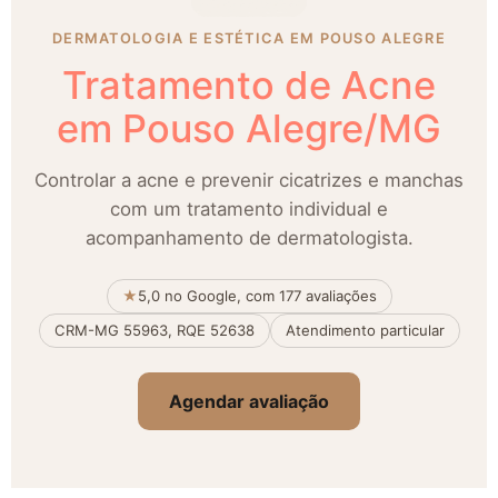
DERMATOLOGIA E ESTÉTICA EM POUSO ALEGRE
Tratamento de Acne
em Pouso Alegre/MG
Controlar a acne e prevenir cicatrizes e manchas
com um tratamento individual e
acompanhamento de dermatologista.
★
5,0 no Google, com 177 avaliações
CRM-MG 55963, RQE 52638
Atendimento particular
Agendar avaliação