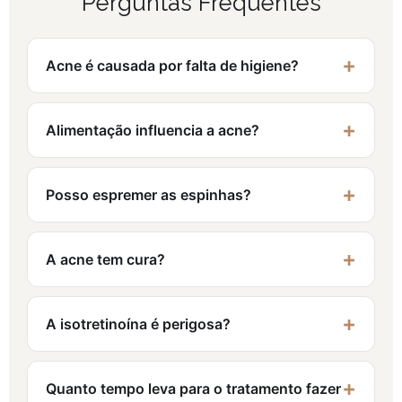
Perguntas Frequentes
Acne é causada por falta de higiene?
Alimentação influencia a acne?
Posso espremer as espinhas?
A acne tem cura?
A isotretinoína é perigosa?
Quanto tempo leva para o tratamento fazer