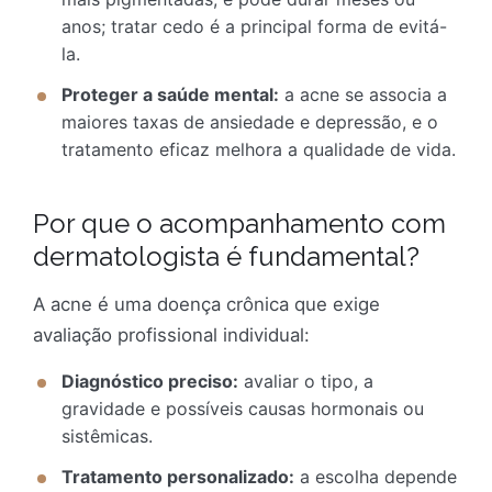
anos; tratar cedo é a principal forma de evitá-
la.
Proteger a saúde mental:
a acne se associa a
maiores taxas de ansiedade e depressão, e o
tratamento eficaz melhora a qualidade de vida.
Por que o acompanhamento com
dermatologista é fundamental?
A acne é uma doença crônica que exige
avaliação profissional individual:
Diagnóstico preciso:
avaliar o tipo, a
gravidade e possíveis causas hormonais ou
sistêmicas.
Tratamento personalizado:
a escolha depende