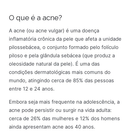
O que é a acne?
A acne (ou acne vulgar) é uma doença
inflamatória crônica da pele que afeta a unidade
pilossebácea, o conjunto formado pelo folículo
piloso e pela glândula sebácea (que produz a
oleosidade natural da pele). É uma das
condições dermatológicas mais comuns do
mundo, atingindo cerca de 85% das pessoas
entre 12 e 24 anos.
Embora seja mais frequente na adolescência, a
acne pode persistir ou surgir na vida adulta:
cerca de 26% das mulheres e 12% dos homens
ainda apresentam acne aos 40 anos.