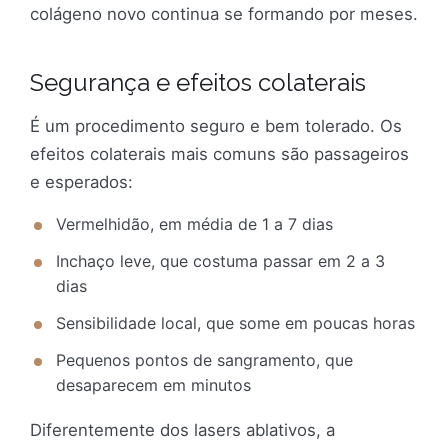
colágeno novo continua se formando por meses.
Segurança e efeitos colaterais
É um procedimento seguro e bem tolerado. Os
efeitos colaterais mais comuns são passageiros
e esperados:
Vermelhidão, em média de 1 a 7 dias
Inchaço leve, que costuma passar em 2 a 3
dias
Sensibilidade local, que some em poucas horas
Pequenos pontos de sangramento, que
desaparecem em minutos
Diferentemente dos lasers ablativos, a