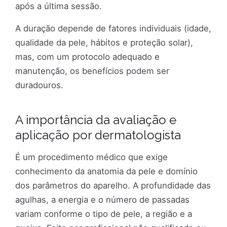
após a última sessão.
A duração depende de fatores individuais (idade,
qualidade da pele, hábitos e proteção solar),
mas, com um protocolo adequado e
manutenção, os benefícios podem ser
duradouros.
A importância da avaliação e
aplicação por dermatologista
É um procedimento médico que exige
conhecimento da anatomia da pele e domínio
dos parâmetros do aparelho. A profundidade das
agulhas, a energia e o número de passadas
variam conforme o tipo de pele, a região e a