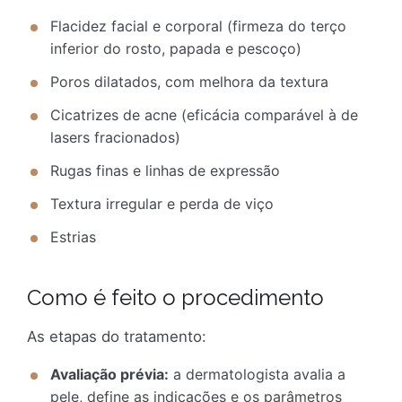
Flacidez facial e corporal (firmeza do terço
inferior do rosto, papada e pescoço)
Poros dilatados, com melhora da textura
Cicatrizes de acne (eficácia comparável à de
lasers fracionados)
Rugas finas e linhas de expressão
Textura irregular e perda de viço
Estrias
Como é feito o procedimento
As etapas do tratamento:
Avaliação prévia:
a dermatologista avalia a
pele, define as indicações e os parâmetros