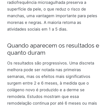
radiofrequência microagulhada preserva a
superfície da pele, o que reduz o risco de
manchas, uma vantagem importante para peles
morenas e negras. A maioria retoma as
atividades sociais em 1 a 5 dias.
Quando aparecem os resultados e
quanto duram
Os resultados são progressivos. Uma discreta
melhora pode ser notada nas primeiras
semanas, mas os efeitos mais significativos
surgem entre 2 e 6 meses, à medida que o
colágeno novo é produzido e a derme se
remodela. Estudos mostram que essa
remodelação continua por até 6 meses ou mais