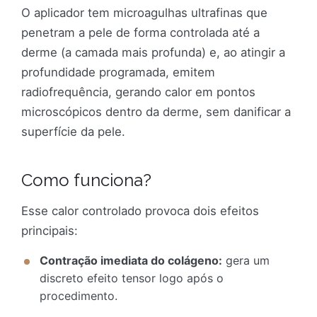
O aplicador tem microagulhas ultrafinas que
penetram a pele de forma controlada até a
derme (a camada mais profunda) e, ao atingir a
profundidade programada, emitem
radiofrequência, gerando calor em pontos
microscópicos dentro da derme, sem danificar a
superfície da pele.
Como funciona?
Esse calor controlado provoca dois efeitos
principais:
Contração imediata do colágeno:
gera um
discreto efeito tensor logo após o
procedimento.