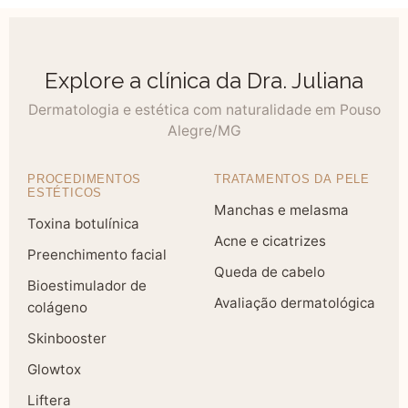
Explore a clínica da Dra. Juliana
Dermatologia e estética com naturalidade em Pouso
Alegre/MG
PROCEDIMENTOS
TRATAMENTOS DA PELE
ESTÉTICOS
Manchas e melasma
Toxina botulínica
Acne e cicatrizes
Preenchimento facial
Queda de cabelo
Bioestimulador de
Avaliação dermatológica
colágeno
Skinbooster
Glowtox
Liftera