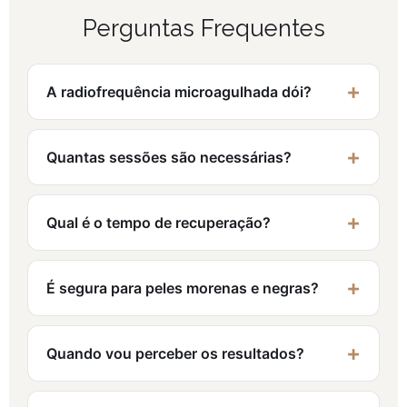
Perguntas Frequentes
A radiofrequência microagulhada dói?
Quantas sessões são necessárias?
Qual é o tempo de recuperação?
É segura para peles morenas e negras?
Quando vou perceber os resultados?