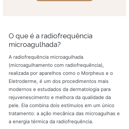
O que é a radiofrequência
microagulhada?
A radiofrequência microagulhada
(microagulhamento com radiofrequência),
realizada por aparelhos como o Morpheus e o
Eletroderme, é um dos procedimentos mais
modernos e estudados da dermatologia para
rejuvenescimento e melhora da qualidade da
pele. Ela combina dois estímulos em um único
tratamento: a ação mecânica das microagulhas e
a energia térmica da radiofrequência.