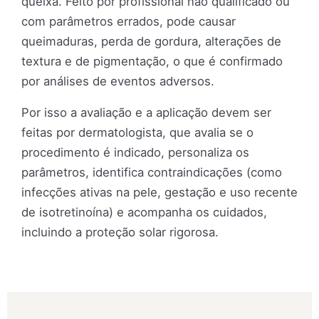
queixa. Feito por profissional não qualificado ou
com parâmetros errados, pode causar
queimaduras, perda de gordura, alterações de
textura e de pigmentação, o que é confirmado
por análises de eventos adversos.
Por isso a avaliação e a aplicação devem ser
feitas por dermatologista, que avalia se o
procedimento é indicado, personaliza os
parâmetros, identifica contraindicações (como
infecções ativas na pele, gestação e uso recente
de isotretinoína) e acompanha os cuidados,
incluindo a proteção solar rigorosa.