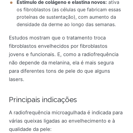
Estímulo de colágeno e elastina novos:
ativa
os fibroblastos (as células que fabricam essas
proteínas de sustentação), com aumento da
densidade da derme ao longo das semanas.
Estudos mostram que o tratamento troca
fibroblastos envelhecidos por fibroblastos
jovens e funcionais. E, como a radiofrequência
não depende da melanina, ela é mais segura
para diferentes tons de pele do que alguns
lasers.
Principais indicações
A radiofrequência microagulhada é indicada para
várias queixas ligadas ao envelhecimento e à
qualidade da pele: