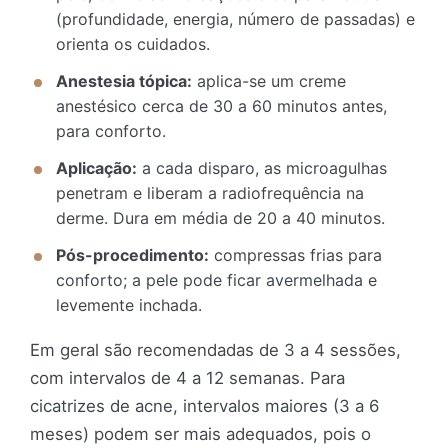
(profundidade, energia, número de passadas) e
orienta os cuidados.
Anestesia tópica:
aplica-se um creme
anestésico cerca de 30 a 60 minutos antes,
para conforto.
Aplicação:
a cada disparo, as microagulhas
penetram e liberam a radiofrequência na
derme. Dura em média de 20 a 40 minutos.
Pós-procedimento:
compressas frias para
conforto; a pele pode ficar avermelhada e
levemente inchada.
Em geral são recomendadas de 3 a 4 sessões,
com intervalos de 4 a 12 semanas. Para
cicatrizes de acne, intervalos maiores (3 a 6
meses) podem ser mais adequados, pois o